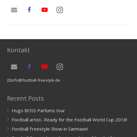
Kontakt
info@football-freestyle.de
Recent Posts
Hugo BOSS Parfums tour
Football artist- Ready for the Football World Cup 2018!
Football Freestyle Show in Samnaun!