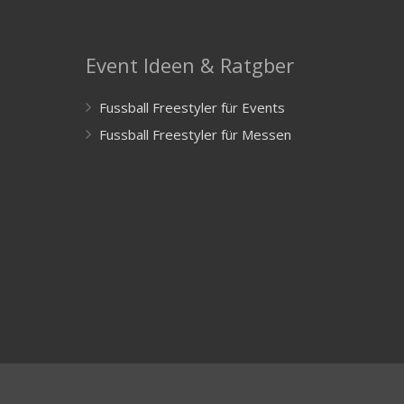
Event Ideen & Ratgber
Fussball Freestyler für Events
Fussball Freestyler für Messen