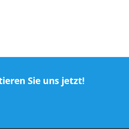
eren Sie uns jetzt!