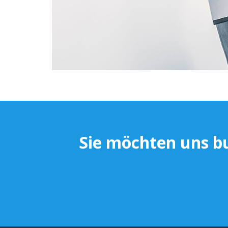
Sie möchten uns bu