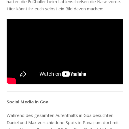
hatten die Fußballer beim Lattenschießen die Nase vorne.
Hier könnt ihr euch selbst ein Bild davon machen:
Social Media in Goa
Während des gesamten Aufenthalts in Goa besuchten
Daniel und Max verschiedene Spots in Panaji um dort mit