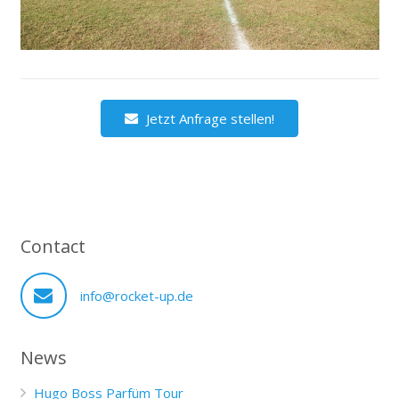
Jetzt Anfrage stellen!
Contact
info@rocket-up.de
News
Hugo Boss Parfüm Tour