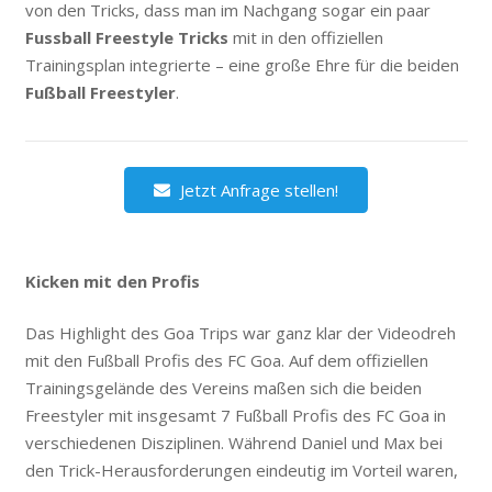
von den Tricks, dass man im Nachgang sogar ein paar
Fussball Freestyle Tricks
mit in den offiziellen
Trainingsplan integrierte – eine große Ehre für die beiden
Fußball Freestyler
.
Jetzt Anfrage stellen!
Kicken mit den Profis
Das Highlight des Goa Trips war ganz klar der Videodreh
mit den Fußball Profis des FC Goa. Auf dem offiziellen
Trainingsgelände des Vereins maßen sich die beiden
Freestyler mit insgesamt 7 Fußball Profis des FC Goa in
verschiedenen Disziplinen. Während Daniel und Max bei
den Trick-Herausforderungen eindeutig im Vorteil waren,