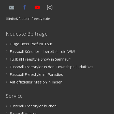
info@football-freestyle.de
Neueste Beiträge
Hugo Boss Parfüm Tour
Fussball Künstler – bereit für die WM!
Fußball Freestyle Show in Samnaun!
Fussball Freestyler in den Townships Südafrikas
Fussball Freestyle im Paradies
Auf offizieller Mission in Indien
Service
Fussball Freestyler buchen
Fussballartisten