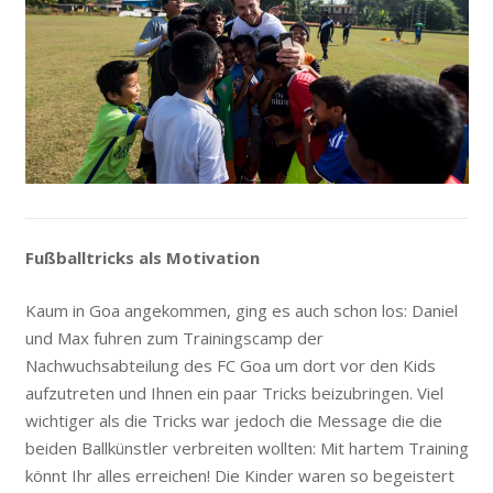
Fu
ß
balltricks als Motivation
Kaum in Goa angekommen, ging es auch schon los: Daniel
und Max fuhren zum Trainingscamp der
Nachwuchsabteilung des FC Goa um dort vor den Kids
aufzutreten und Ihnen ein paar Tricks beizubringen. Viel
wichtiger als die Tricks war jedoch die Message die die
beiden Ballkünstler verbreiten wollten: Mit hartem Training
könnt Ihr alles erreichen! Die Kinder waren so begeistert