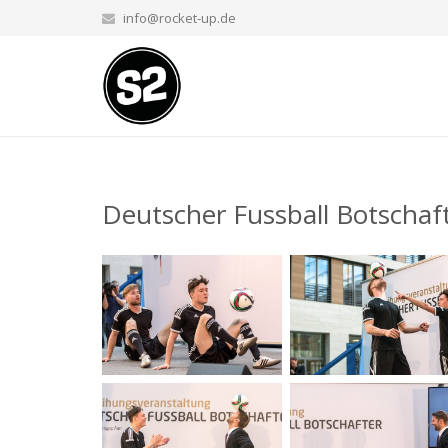
info@rocket-up.de
Deutscher Fussball Botschaft