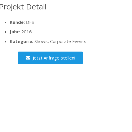
Projekt Detail
Kunde:
DFB
Jahr:
2016
Kategorie:
Shows, Corporate Events
Jetzt Anfrage stellen!