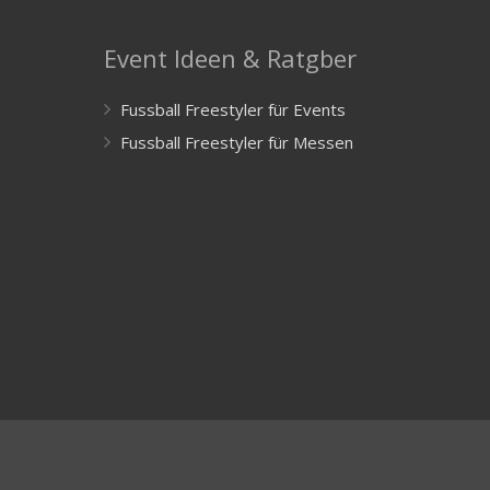
Event Ideen & Ratgber
Fussball Freestyler für Events
Fussball Freestyler für Messen