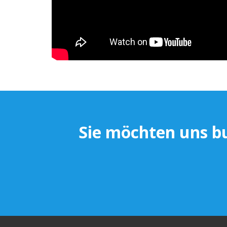
Sie möchten uns bu