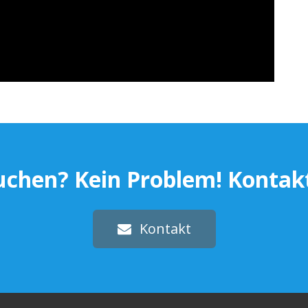
chen? Kein Problem! Kontakti
Kontakt