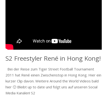
S2 Freestyler René in Hong Kong!
Bei der Reise zum Tiger Street Football Tournament
2011 hat René einen Zwischenstop in Hong Kong. Hier ein
kurzer Clip davon. Weitere Around the World Videos bald
hier 🙂 Bleibt up to date und folgt uns auf unseren Social
Media Kanälen! S2