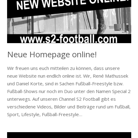
Neue Homepage online!
Wir freuen uns euch mitteilen zu können, dass unsere
neue Website nun endlich online ist. Wir, René Mathussek
und Daniel Korte, sind in Sachen Fußball-Freestyle bzw.
Fußball-Shows nur noch im Duo unter den Namen Special 2
unterwegs. Auf unseren Channel S2 Football gibt es
verschiedene Videos, Bilder und Beiträge rund um Fußball,
Sport, Lifestyle, Fußball-Freestyle…