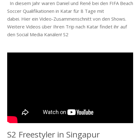
In diesem Jahr waren Daniel und René bei den FIFA Beach
Soccer Qualifikationen in Katar für 8 Tage mit
dabei. Hier ein Video-Zusammenschnitt von den Shows.
Weitere Videos über Ihren Trip nach Katar findet ihr auf
den Social Media Kanälen! S2
S2 Freestyler in Singapur