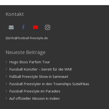
Kontakt
info@football-freestyle.de
Neueste Beiträge
Hugo Boss Parfüm Tour
Fussball Künstler – bereit für die WM!
Fußball Freestyle Show in Samnaun!
Fussball Freestyler in den Townships Südafrikas
Fussball Freestyle im Paradies
Auf offizieller Mission in Indien