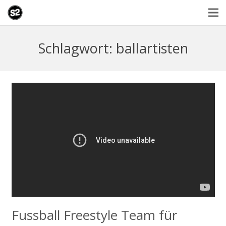
Schlagwort: ballartisten
Fussball Freestyle Team für