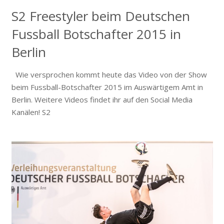
S2 Freestyler beim Deutschen
Fussball Botschafter 2015 in
Berlin
Wie versprochen kommt heute das Video von der Show
beim Fussball-Botschafter 2015 im Auswärtigem Amt in
Berlin. Weitere Videos findet ihr auf den Social Media
Kanälen! S2