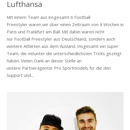
Lufthansa
Mit einem Team aus insgesamt 6 Football
Freestyler waren wir über einen Zeitraum von 4 Wochen in
Paris und Frankfurt am Ball. Mit dabei waren nicht
nur Football Freestyler aus Deutschland, sondern auch
weitere Athleten aus dem Ausland. Insgesamt ein super
Team, die mitunter die unterschiedlichsten Tricks gezeigt
haben. Vielen Dank an dieser Stelle an
unsere Partneragentur Pro Sportmodels für die den
Support und...