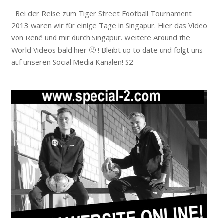
Bei der Reise zum Tiger Street Football Tournament
2013 waren wir für einige Tage in Singapur. Hier das Video
von René und mir durch Singapur. Weitere Around the
World Videos bald hier 🙂 ! Bleibt up to date und folgt uns
auf unseren Social Media Kanälen! S2