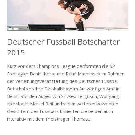
Deutscher Fussball Botschafter
2015
Kurz vor dem Champions League performten die S2
Freestyler Daniel Korte und René Mathussek im Rahmen
der Verleihungsveranstaltung des Deutschen Fussball
Botschafters ihre Fussballshow im Auswärtigen Amt in
Berlin. Vor den Augen von Sir Alex Ferguson, Wolfgang
Niersbach, Marcel Reif und vielen weiteren bekannten
Gesichtern des Fussballs brillierten die beiden auch
interaktiv mit dem Preisträger Thomas…