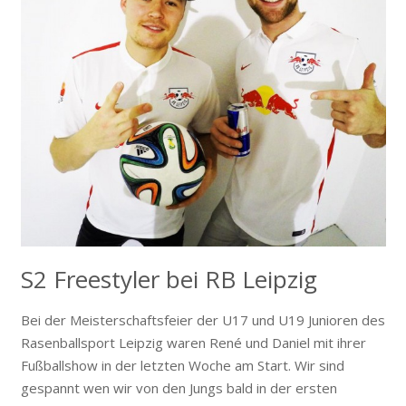
S2 Freestyler bei RB Leipzig
Bei der Meisterschaftsfeier der U17 und U19 Junioren des
Rasenballsport Leipzig waren René und Daniel mit ihrer
Fußballshow in der letzten Woche am Start. Wir sind
gespannt wen wir von den Jungs bald in der ersten