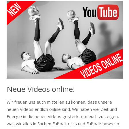
Neue Videos online!
Wir freuen uns euch mitteilen zu können, dass unsere
neuen Videos endlich online sind. Wir haben viel Zeit und
Energie in die neuen Videos gesteckt um euch zu zeigen,
was wir alles in Sachen Fußballtricks und Fußballshows so