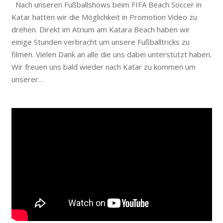
Nach unseren Fußballshows beim FIFA Beach Soccer in
Katar hatten wir die Möglichkeit in Promotion Video zu
drehen. Direkt im Atrium am Katara Beach haben wir
einige Stunden verbracht um unsere Fußballtricks zu
filmen. Vielen Dank an alle die uns dabei unterstützt haben.
Wir freuen uns bald wieder nach Katar zu kommen um
unserer…