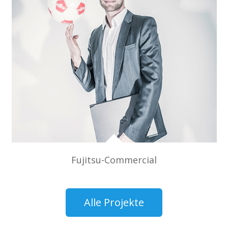
Fujitsu-Commercial
Alle Projekte