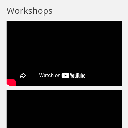
Workshops