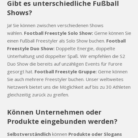
Gibt es unterschiedliche Fußball
Shows?
Ja! Sie können zwischen verschiedenen Shows
wählen.
Football Freestyle Solo Show:
Gerne können Sie
einen Fußball Freestyler als Solo Show buchen.
Football
Freestyle Duo Show:
Doppelte Energie, doppelte
Unterhaltung und doppelter Spaß. Wir empfehlen die S2
Duo Show die bereits auf unzähligen Events für Furore
gesorgt hat.
Football Freestyle Gruppe:
Gerne können
Sie auch mehrere Freestyler buchen. Unser weltweites
Netzwerk bietet uns die Möglichkeit auf bis zu 30 Athleten
gleichzeitig zurück zu greifen.
Können Unternehmen oder
Produkte eingebunden werden?
Selbstverständlich
können
Produkte oder Slogans