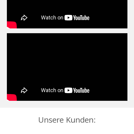
Unsere Kunden: