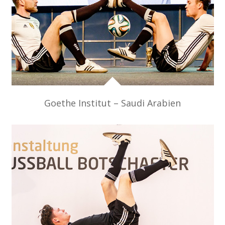
Goethe Institut – Saudi Arabien