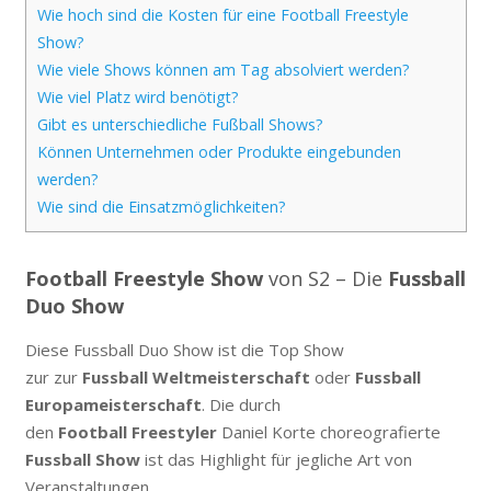
Wie hoch sind die Kosten für eine Football Freestyle
Show?
Wie viele Shows können am Tag absolviert werden?
Wie viel Platz wird benötigt?
Gibt es unterschiedliche Fußball Shows?
Können Unternehmen oder Produkte eingebunden
werden?
Wie sind die Einsatzmöglichkeiten?
Football Freestyle Show
von S2 – Die
Fussball
Duo Show
Diese Fussball Duo Show ist die Top Show
zur zur
Fussball Weltmeisterschaft
oder
Fussball
Europameisterschaft
. Die durch
den
Football Freestyler
Daniel Korte choreografierte
Fussball Show
ist das Highlight für jegliche Art von
Veranstaltungen.