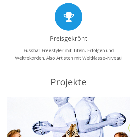
Preisgekrönt
Fussball Freestyler mit Titeln, Erfolgen und
Weltrekorden. Also Artisten mit Weltklasse-Niveau!
Projekte