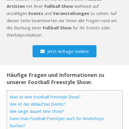
Artisten
mit Ihrer
Fußball Show
weltweit auf
unzähligen
Events
und
Veranstaltungen
zu sehen. Auf
dieser Seite beantworten wir Ihnen alle Fragen rund um
die Buchung einer
Fußball Show
für Ihr Events oder
Werbeproduktion.
Jetzt Anfrage stellen!
Häufige Fragen und Informationen zu
unserer Football Freestyle Show:
Was ist eine Football Freestyle Show?
Wie ist der Ablauf bei Events?
Wie lange dauert eine Show?
Kann man Football Freestyler auch für Workshops
buchen?