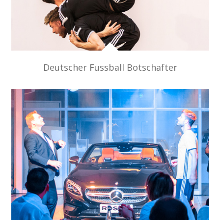
Deutscher Fussball Botschafter