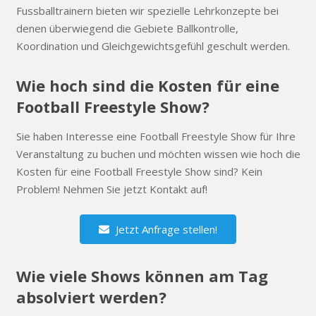
Fussballtrainern bieten wir spezielle Lehrkonzepte bei
denen überwiegend die Gebiete Ballkontrolle,
Koordination und Gleichgewichtsgefühl geschult werden.
Wie hoch sind die Kosten für eine
Football Freestyle Show?
Sie haben Interesse eine Football Freestyle Show für Ihre
Veranstaltung zu buchen und möchten wissen wie hoch die
Kosten für eine Football Freestyle Show sind? Kein
Problem! Nehmen Sie jetzt Kontakt auf!
Jetzt Anfrage stellen!
Wie viele Shows können am Tag
absolviert werden?