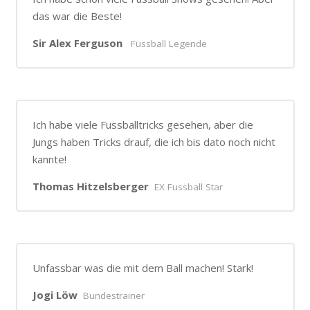
das war die Beste!
Sir Alex Ferguson
Fussball Legende
Ich habe viele Fussballtricks gesehen, aber die
Jungs haben Tricks drauf, die ich bis dato noch nicht
kannte!
Thomas Hitzelsberger
EX Fussball Star
Unfassbar was die mit dem Ball machen! Stark!
Jogi Löw
Bundestrainer