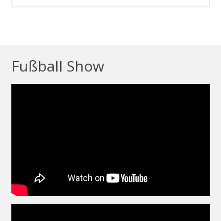
Fußball Show