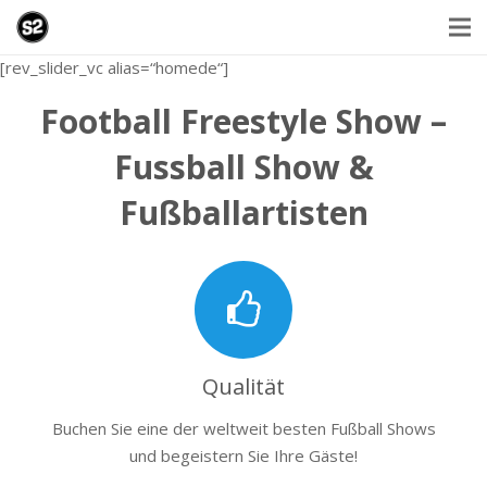
[rev_slider_vc alias=“homede“]
Football Freestyle Show –
Fussball Show &
Fußballartisten
Qualität
Buchen Sie eine der weltweit besten Fußball Shows
und begeistern Sie Ihre Gäste!