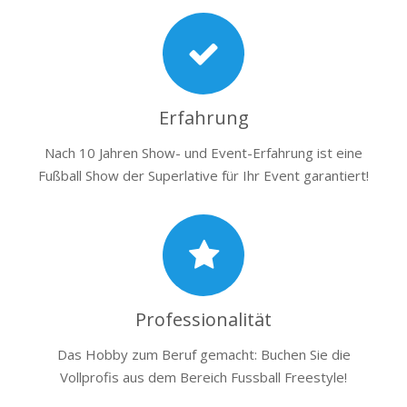
Erfahrung
Nach 10 Jahren Show- und Event-Erfahrung ist eine
Fußball Show der Superlative für Ihr Event garantiert!
Professionalität
Das Hobby zum Beruf gemacht: Buchen Sie die
Vollprofis aus dem Bereich Fussball Freestyle!