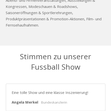
Abend- und Firmenveranstaltungen, Ausstellungen &
Kongressen, Modeschauen & Roadshows,
Saisoneröffnungen & Sportlerehrungen,
Produktpräsentationen & Promotion-Aktionen, Film- und
Fernsehaufnahmen.
Stimmen zu unserer
Fussball Show
Eine tolle Show und eine klasse Inszenierung!
Angela Merkel
Bundeskanzlerin