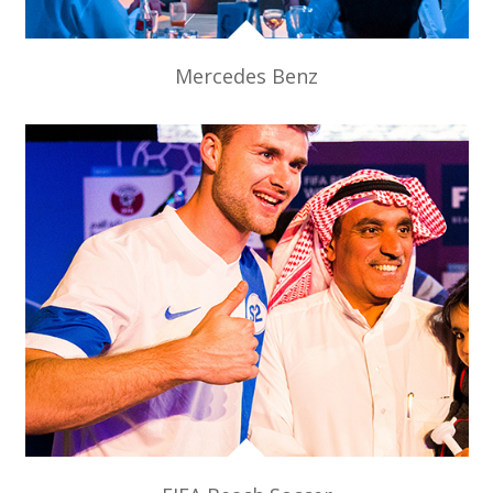
Mercedes Benz